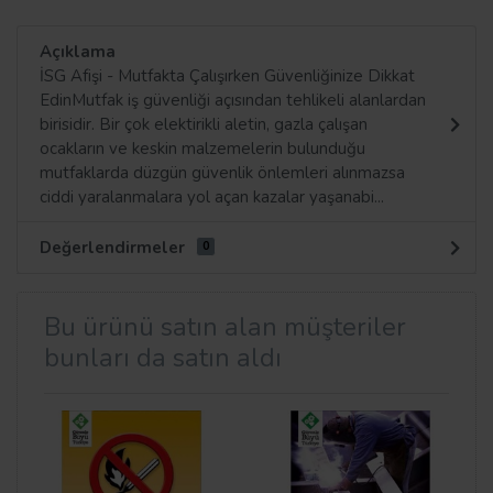
Açıklama
İSG Afişi - Mutfakta Çalışırken Güvenliğinize Dikkat
EdinMutfak iş güvenliği açısından tehlikeli alanlardan
birisidir. Bir çok elektirikli aletin, gazla çalışan
ocakların ve keskin malzemelerin bulunduğu
mutfaklarda düzgün güvenlik önlemleri alınmazsa
ciddi yaralanmalara yol açan kazalar yaşanabi...
Değerlendirmeler
0
Bu ürünü satın alan müşteriler
bunları da satın aldı