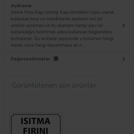
Açıklama
Isıtma Fırını Kapı İsimliği Kapı İsimlikleri toplu olarak
kullanılan bina ve mekânlarda alanların net bir
şekilde ayrılması ve bu alanların hangi işlev ile
kullanıldığını belirtmek adına kullanılan bilgilendirici
levhalardır. Bu levhalar sayesinde o bölümün hangi
mevki veya hangi departmana ait o...
Değerlendirmeler
0
Görüntülenen son ürünler