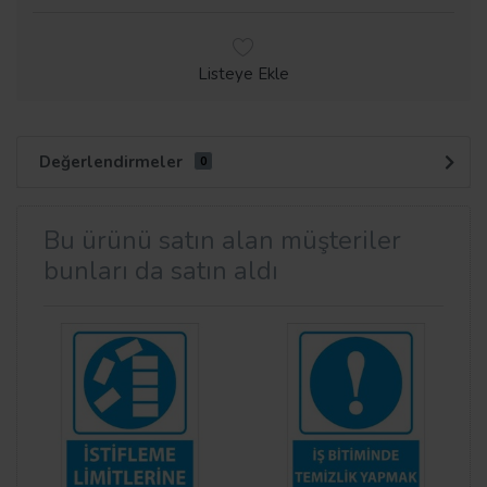
Listeye Ekle
Değerlendirmeler
0
Bu ürünü satın alan müşteriler
bunları da satın aldı