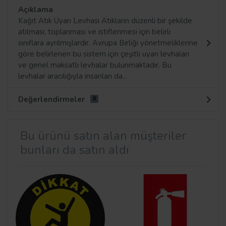
Açıklama
Kağıt Atık Uyarı Levhası Atıkların düzenli bir şekilde
atılması, toplanması ve istiflenmesi için belirli
sınıflara ayrılmışlardır. Avrupa Birliği yönetmeliklerine
göre belirlenen bu sistem için çeşitli uyarı levhaları
ve genel maksatlı levhalar bulunmaktadır. Bu
levhalar aracılığıyla insanları da...
Değerlendirmeler
0
Bu ürünü satın alan müşteriler
bunları da satın aldı