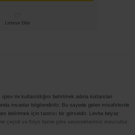
Listeye Ekle
işlev ile kullanıldığını belirtmek adına kullanılan
a insanlar bilgilendirilir. Bu sayede gelen misafirlerde
anı belirtmek için tanıtıcı bir görseldir. Levha beyaz
eme çeşidi ve folyo tipine göre seçeneklerimiz mevcuttur.