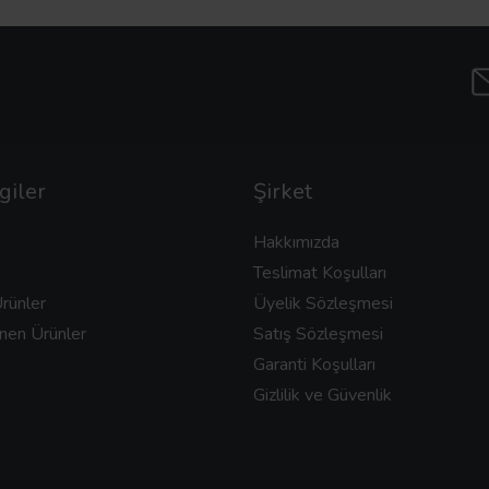
giler
Şirket
Hakkımızda
Teslimat Koşulları
rünler
Üyelik Sözleşmesi
nen Ürünler
Satış Sözleşmesi
Garanti Koşulları
Gizlilik ve Güvenlik