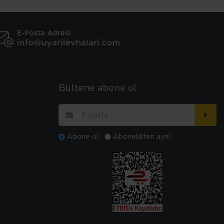
Bültene abone ol
Abone ol
Abonelikten ayrıl