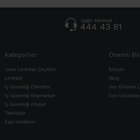
Kategoriler
Önemli Bil
Uyarı Levhaları Çeşitleri
İletişim
Levhalar
Blog
İş Güvenliği Etiketleri
Son Eklenen Ü
İş Güvenliği Ekipmanları
Son Görüntüle
İş Güvenliği Afişleri
Talimatlar
Kapı İsimlikleri