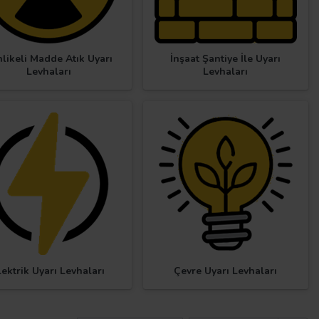
likeli Madde Atık Uyarı
İnşaat Şantiye İle Uyarı
Levhaları
Levhaları
lektrik Uyarı Levhaları
Çevre Uyarı Levhaları