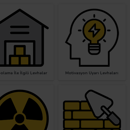
olama İle İlgili Levhalar
Motivasyon Uyarı Levhaları