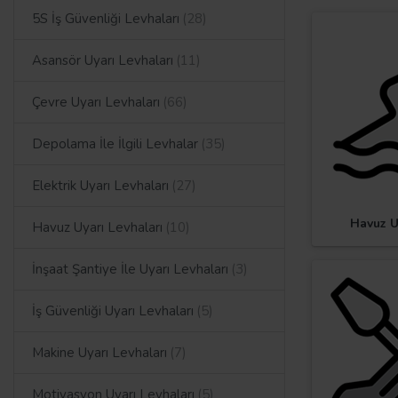
5S İş Güvenliği Levhaları
Asansör Uyarı Levhaları
Çevre Uyarı Levhaları
Depolama İle İlgili Levhalar
Elektrik Uyarı Levhaları
Havuz U
Havuz Uyarı Levhaları
İnşaat Şantiye İle Uyarı Levhaları
İş Güvenliği Uyarı Levhaları
Makine Uyarı Levhaları
Motivasyon Uyarı Levhaları