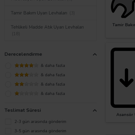
Tamir Bakım Uyarı Levhaları
Tamir Bakı
Tehlikeli Madde Atık Uyarı Levhaları
Derecelendirme
& daha fazla
& daha fazla
& daha fazla
& daha fazla
Teslimat Süresi
Asansör 
2-3 gün arasında gönderim
3-5 gün arasında gönderim