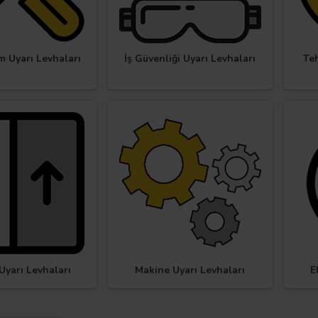
m Uyarı Levhaları
İş Güvenliği Uyarı Levhaları
Teh
Uyarı Levhaları
Makine Uyarı Levhaları
E