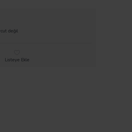
cut değil
Listeye Ekle