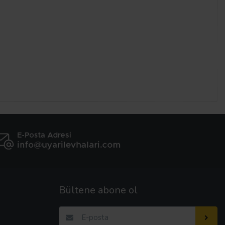
Bültene abone ol