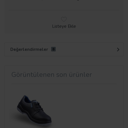
Listeye Ekle
Değerlendirmeler
0
Görüntülenen son ürünler