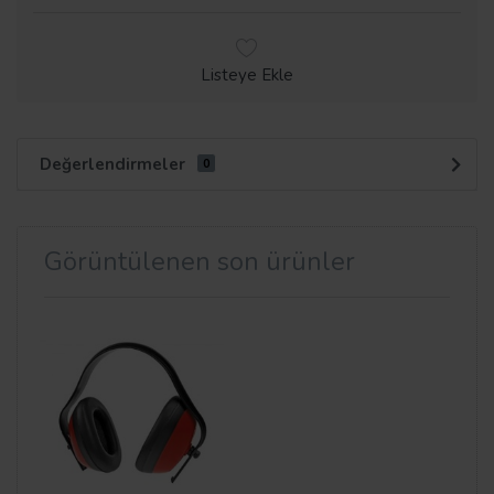
Listeye Ekle
Değerlendirmeler
0
Görüntülenen son ürünler