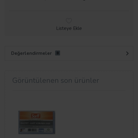
Listeye Ekle
Değerlendirmeler
0
Görüntülenen son ürünler