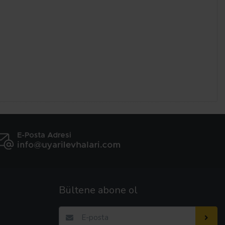
Bültene abone ol