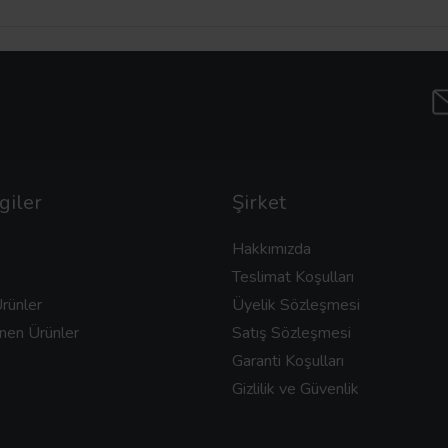
giler
Şirket
Hakkımızda
Teslimat Koşulları
rünler
Üyelik Sözleşmesi
nen Ürünler
Satış Sözleşmesi
Garanti Koşulları
Gizlilik ve Güvenlik