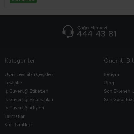
Kategoriler
Önemli Bil
Uyarı Levhaları Çeşitleri
İletişim
Levhalar
Blog
İş Güvenliği Etiketleri
Son Eklenen Ü
İş Güvenliği Ekipmanları
Son Görüntüle
İş Güvenliği Afişleri
Talimatlar
Kapı İsimlikleri