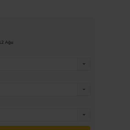
12 Ağu