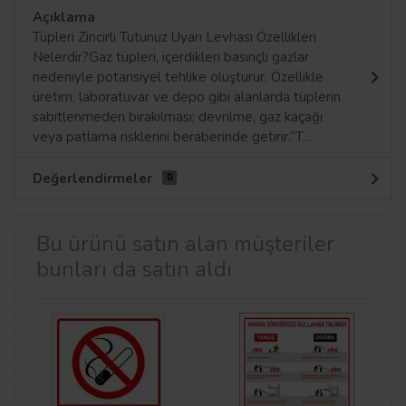
Açıklama
Tüpleri Zincirli Tutunuz Uyarı Levhası Özellikleri
Nelerdir?Gaz tüpleri, içerdikleri basınçlı gazlar
nedeniyle potansiyel tehlike oluşturur. Özellikle
üretim, laboratuvar ve depo gibi alanlarda tüplerin
sabitlenmeden bırakılması; devrilme, gaz kaçağı
veya patlama risklerini beraberinde getirir.“T...
Değerlendirmeler
0
Bu ürünü satın alan müşteriler
bunları da satın aldı