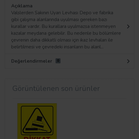
Açıklama
Valslerden Sakının Uyarı Levhası Depo ve fabrika
gibi çalışma alanlarında uyulması gereken bazı
kurallar vardır. Bu kurallara uyulmazsa istenmeyen
kazalar meydana gelebilir. Bu nedenle bu bölümlere
çevrenin daha dikkatli olması için ikaz levhaları ile
belirtilmesi ve çevredeki insanların bu alanl...
Değerlendirmeler
0
Görüntülenen son ürünler