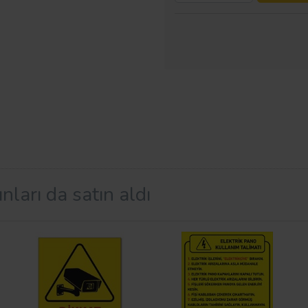
nları da satın aldı