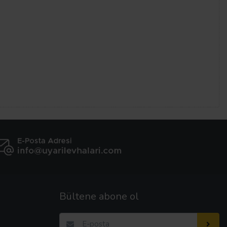
Bültene abone ol