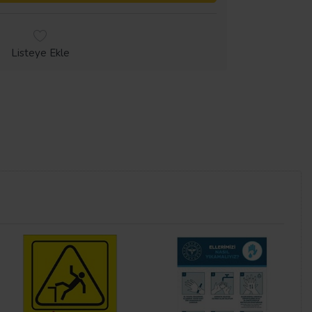
Listeye Ekle