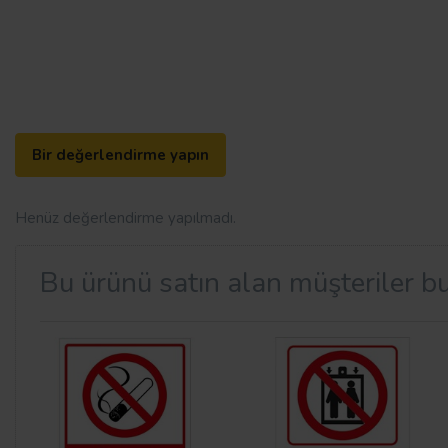
Bir değerlendirme yapın
Henüz değerlendirme yapılmadı.
Bu ürünü satın alan müşteriler bu