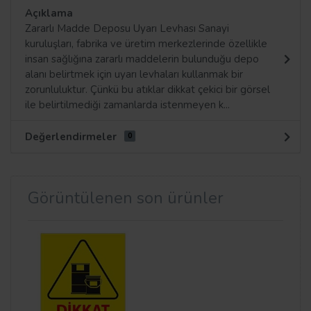
Açıklama
Zararlı Madde Deposu Uyarı Levhası Sanayi
kuruluşları, fabrika ve üretim merkezlerinde özellikle
insan sağlığına zararlı maddelerin bulunduğu depo
alanı belirtmek için uyarı levhaları kullanmak bir
zorunluluktur. Çünkü bu atıklar dikkat çekici bir görsel
ile belirtilmediği zamanlarda istenmeyen k...
Değerlendirmeler
0
Görüntülenen son ürünler