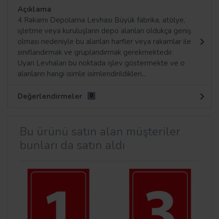
Açıklama
4 Rakamı Depolama Levhası Büyük fabrika, atölye,
işletme veya kuruluşların depo alanları oldukça geniş
olması nedeniyle bu alanları harfler veya rakamlar ile
sınıflandırmak ve gruplandırmak gerekmektedir.
Uyarı Levhaları bu noktada işlev göstermekte ve o
alanların hangi isimle isimlendirildikleri...
Değerlendirmeler
0
Bu ürünü satın alan müşteriler
bunları da satın aldı