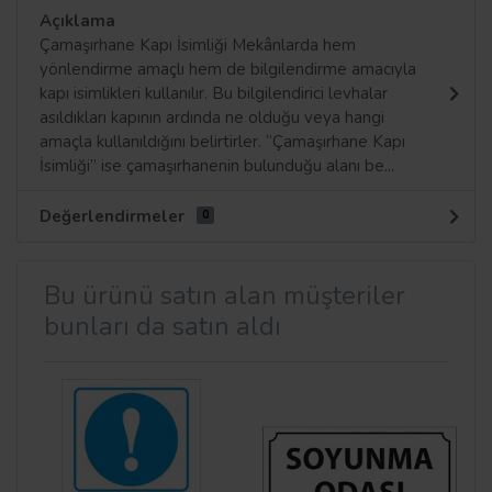
Açıklama
Çamaşırhane Kapı İsimliği Mekânlarda hem
yönlendirme amaçlı hem de bilgilendirme amacıyla
kapı isimlikleri kullanılır. Bu bilgilendirici levhalar
asıldıkları kapının ardında ne olduğu veya hangi
amaçla kullanıldığını belirtirler. ‘’Çamaşırhane Kapı
İsimliği’’ ise çamaşırhanenin bulunduğu alanı be...
Değerlendirmeler
0
Bu ürünü satın alan müşteriler
bunları da satın aldı