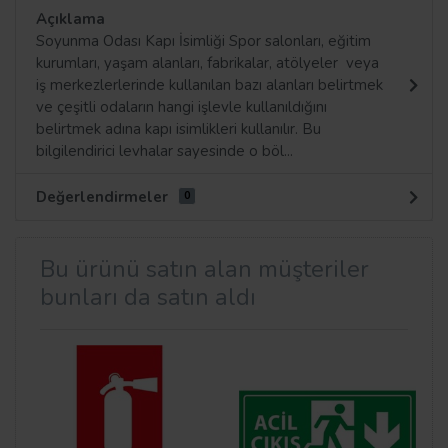
Açıklama
Soyunma Odası Kapı İsimliği Spor salonları, eğitim
kurumları, yaşam alanları, fabrikalar, atölyeler veya
iş merkezlerlerinde kullanılan bazı alanları belirtmek
ve çeşitli odaların hangi işlevle kullanıldığını
belirtmek adına kapı isimlikleri kullanılır. Bu
bilgilendirici levhalar sayesinde o böl...
Değerlendirmeler
0
Bu ürünü satın alan müşteriler
bunları da satın aldı