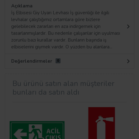
Açıklama
İş Elbisesi Giy Uyarı Levhası İş güvenliği ile ilgili
levhalar çalıştığımız ortamlara göre bizlere
gelebilecek zararları en aza indirgemek için
tasarlanmışlardır. Bu nedenle çalışanlar için uyulması
zorunlu bazı kurallar vardır. Bunların başında iş
elbiselerini giymek vardır. O yüzden bu alanlara...
Değerlendirmeler
0
Bu ürünü satın alan müşteriler
bunları da satın aldı