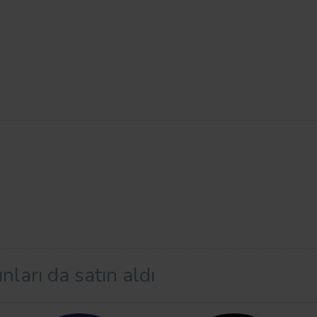
nları da satın aldı