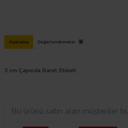
Açıklama
Değerlendirmeler
0
3 cm Çapında Baret Etiketi
Bu ürünü satın alan müşteriler bu