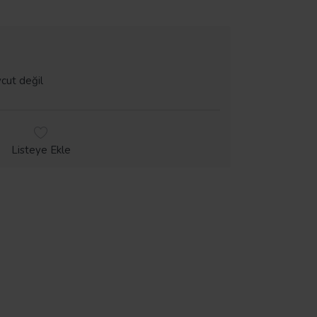
cut değil
Listeye Ekle