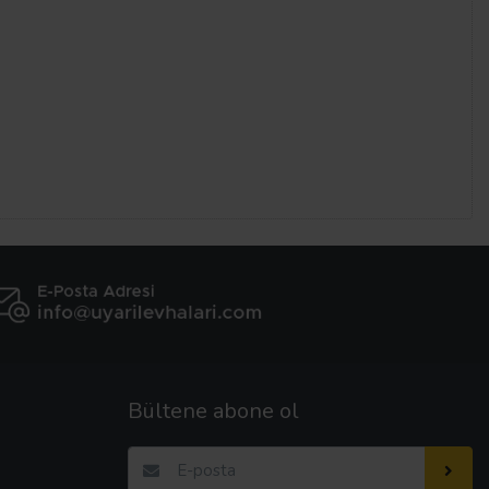
Bültene abone ol