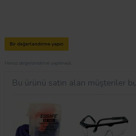
Bir değerlendirme yapın
Henüz değerlendirme yapılmadı.
Bu ürünü satın alan müşteriler bu