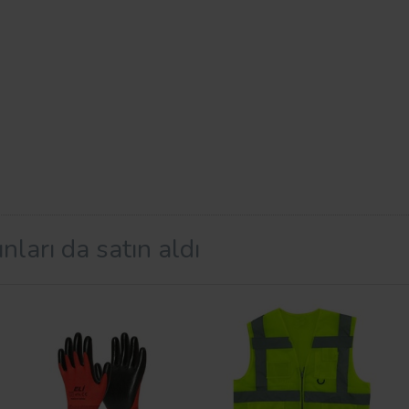
nları da satın aldı