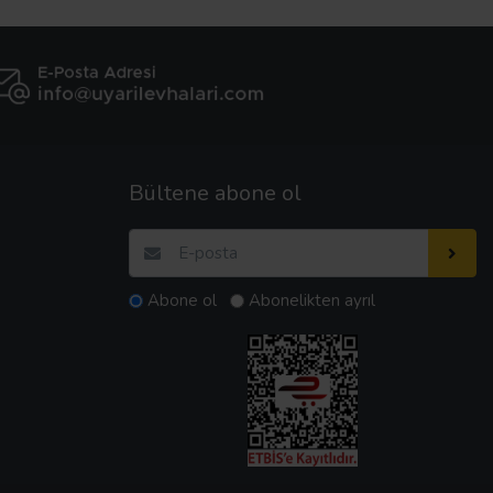
Bültene abone ol
Abone ol
Abonelikten ayrıl