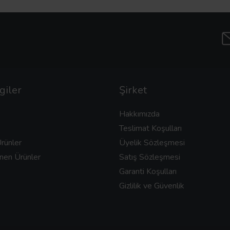
giler
Şirket
Hakkımızda
Teslimat Koşulları
rünler
Üyelik Sözleşmesi
nen Ürünler
Satış Sözleşmesi
Garanti Koşulları
Gizlilik ve Güvenlik