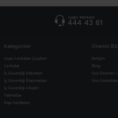
Kategoriler
Önemli Bil
Uyarı Levhaları Çeşitleri
İletişim
Levhalar
Blog
İş Güvenliği Etiketleri
Son Eklenen Ü
İş Güvenliği Ekipmanları
Son Görüntüle
İş Güvenliği Afişleri
Talimatlar
Kapı İsimlikleri