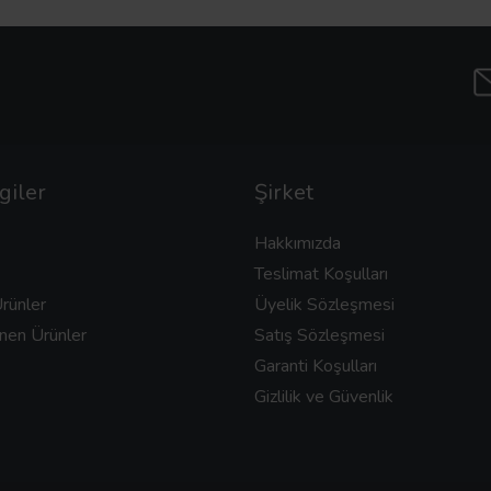
giler
Şirket
Hakkımızda
Teslimat Koşulları
rünler
Üyelik Sözleşmesi
nen Ürünler
Satış Sözleşmesi
Garanti Koşulları
Gizlilik ve Güvenlik