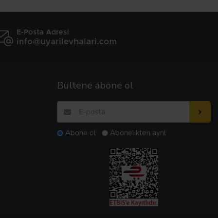
Bültene abone ol
Abone ol
Abonelikten ayrıl