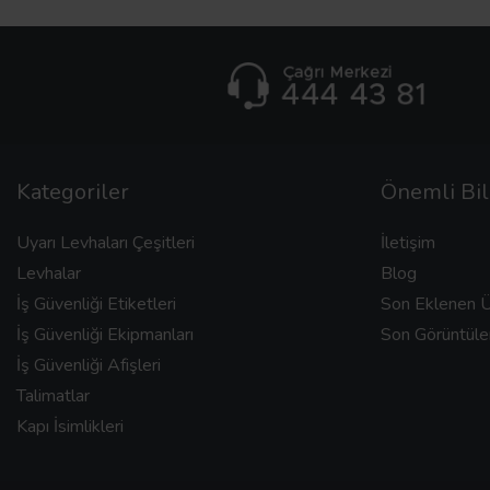
Kategoriler
Önemli Bil
Uyarı Levhaları Çeşitleri
İletişim
Levhalar
Blog
İş Güvenliği Etiketleri
Son Eklenen Ü
İş Güvenliği Ekipmanları
Son Görüntüle
İş Güvenliği Afişleri
Talimatlar
Kapı İsimlikleri