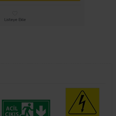
Listeye Ekle