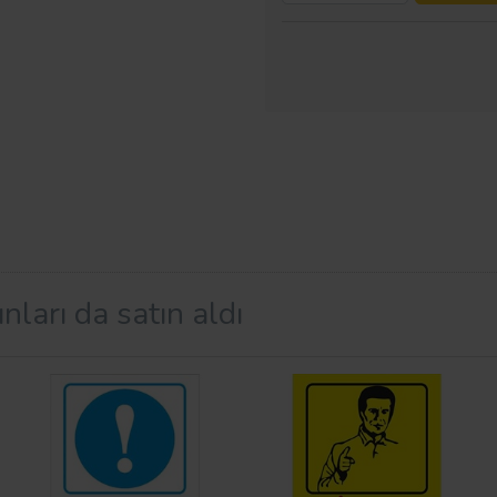
nları da satın aldı