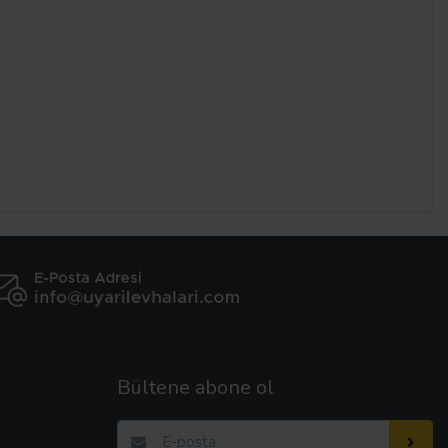
Bültene abone ol