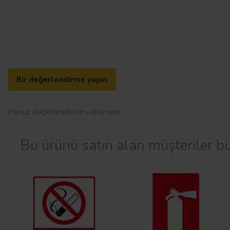
Bir değerlendirme yapın
Henüz değerlendirme yapılmadı.
Bu ürünü satın alan müşteriler bu