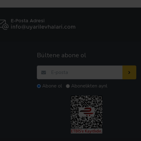
Bültene abone ol
Abone ol
Abonelikten ayrıl