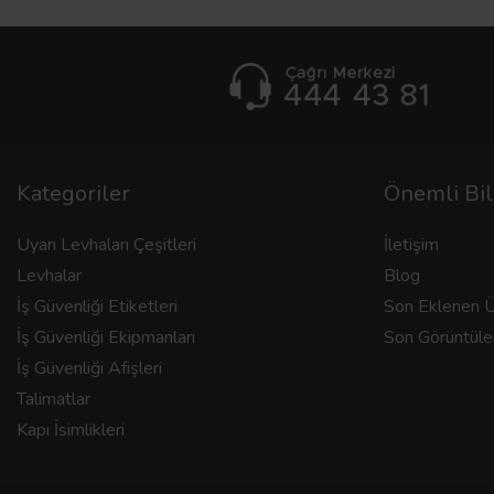
Kategoriler
Önemli Bil
Uyarı Levhaları Çeşitleri
İletişim
Levhalar
Blog
İş Güvenliği Etiketleri
Son Eklenen Ü
İş Güvenliği Ekipmanları
Son Görüntüle
İş Güvenliği Afişleri
Talimatlar
Kapı İsimlikleri