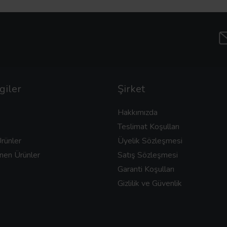
giler
Şirket
Hakkımızda
Teslimat Koşulları
rünler
Üyelik Sözleşmesi
nen Ürünler
Satış Sözleşmesi
Garanti Koşulları
Gizlilik ve Güvenlik