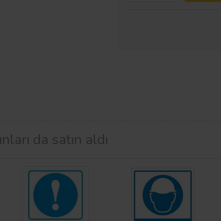
nları da satın aldı