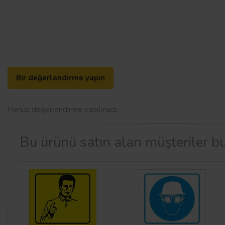
Bir değerlendirme yapın
Henüz değerlendirme yapılmadı.
Bu ürünü satın alan müşteriler bu