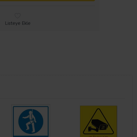
Listeye Ekle