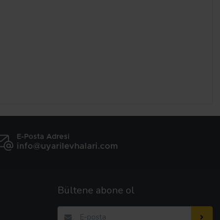
Bültene abone ol