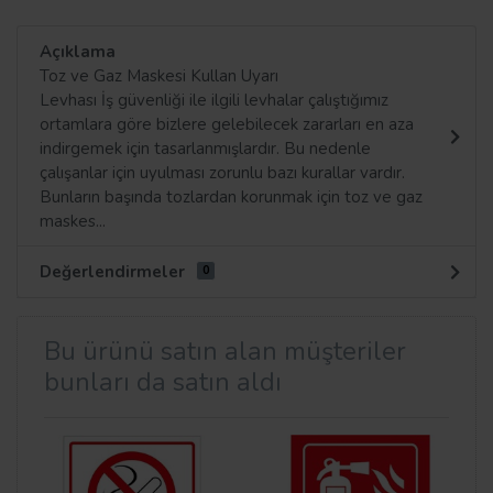
Açıklama
Toz ve Gaz Maskesi Kullan Uyarı
Levhası İş güvenliği ile ilgili levhalar çalıştığımız
ortamlara göre bizlere gelebilecek zararları en aza
indirgemek için tasarlanmışlardır. Bu nedenle
çalışanlar için uyulması zorunlu bazı kurallar vardır.
Bunların başında tozlardan korunmak için toz ve gaz
maskes...
Değerlendirmeler
0
Bu ürünü satın alan müşteriler
bunları da satın aldı