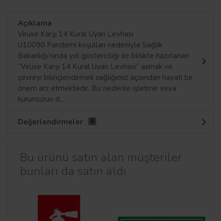
Açıklama
Virüse Karşı 14 Kural Uyarı Levhası
U10090 Pandemi koşulları nedeniyle Sağlık
Bakanlığı’nında yol göstericiliği ile birlikte hazırlanan
‘’Virüse Karşı 14 Kural Uyarı Levhası’’ asmak ve
çevreyi bilinçlendirmek sağlığımız açısından hayati bir
önem arz etmektedir. Bu nedenle işletme veya
kurumuzun d...
Değerlendirmeler
0
Bu ürünü satın alan müşteriler
bunları da satın aldı