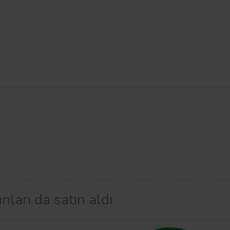
nları da satın aldı