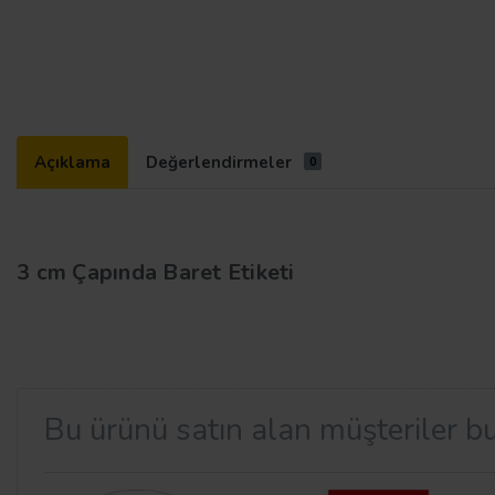
Açıklama
Değerlendirmeler
0
3 cm Çapında Baret Etiketi
Bu ürünü satın alan müşteriler bu