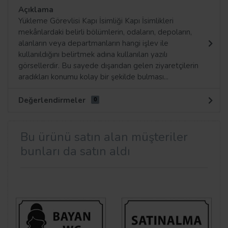
Açıklama
Yükleme Görevlisi Kapı İsimliği Kapı İsimlikleri
mekânlardaki belirli bölümlerin, odaların, depoların,
alanların veya departmanların hangi işlev ile
kullanıldığını belirtmek adına kullanılan yazılı
görsellerdir. Bu sayede dışarıdan gelen ziyaretçilerin
aradıkları konumu kolay bir şekilde bulması...
Değerlendirmeler
0
Bu ürünü satın alan müşteriler
bunları da satın aldı