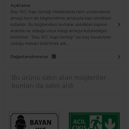
Açıklama
Bay WC Kapı İsimliği Mekânlarda hem yönlendirme
amaçlı hem de bilgilendirme amacıyla kapı isimlikleri
kullanılır. Bu bilgilendirici levhalar asıldıkları kapının
ardında ne olduğu veya hangi amaçla kullanıldığını
belirtirler. ‘’Bay WC Kapı İsimliği’’ ise bay tuvaletinin
olduğu mekanı belirtmek adı...
Değerlendirmeler
0
Bu ürünü satın alan müşteriler
bunları da satın aldı