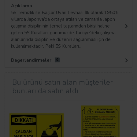
Açıklama
5S Temizlik ile Başlar Uyarı Levhası İlk olarak 1950’li
yıllarda Japonya’da ortaya atılan ve zamanla Japon
çalışma disiplininin temel taşlarından birisi haline
gelen 5S Kuralları, günümüzde Türkiye’deki çalışma
alanlarında disiplin ve düzenin sağlanması için de
kullanılmaktadır. Peki 5S Kuralları...
Değerlendirmeler
0
Bu ürünü satın alan müşteriler
bunları da satın aldı