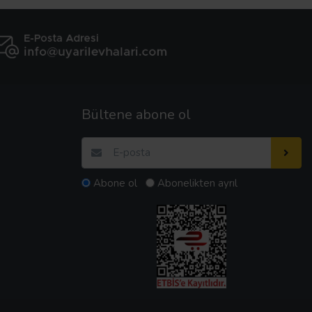
Bültene abone ol
Abone ol
Abonelikten ayrıl