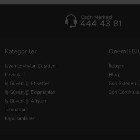
Kategoriler
Önemli Bil
Uyarı Levhaları Çeşitleri
İletişim
Levhalar
Blog
İş Güvenliği Etiketleri
Son Eklenen Ü
İş Güvenliği Ekipmanları
Son Görüntüle
İş Güvenliği Afişleri
Talimatlar
Kapı İsimlikleri