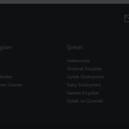
giler
Şirket
Hakkımızda
Teslimat Koşulları
rünler
Üyelik Sözleşmesi
nen Ürünler
Satış Sözleşmesi
Garanti Koşulları
Gizlilik ve Güvenlik