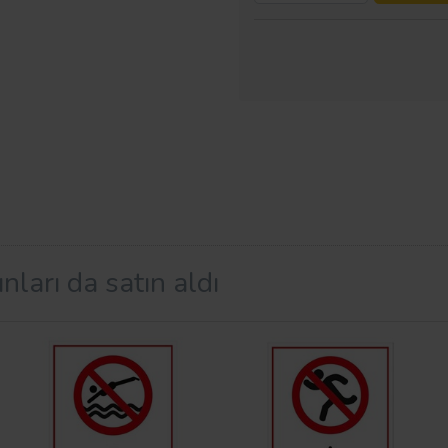
nları da satın aldı