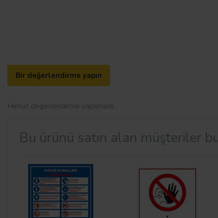
Bir değerlendirme yapın
Henüz değerlendirme yapılmadı.
Bu ürünü satın alan müşteriler bu