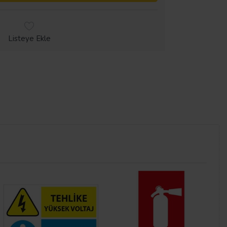
Listeye Ekle