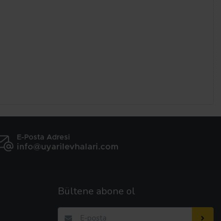
Bültene abone ol