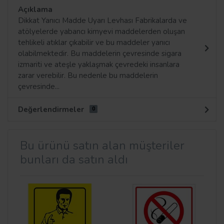
Açıklama
Dikkat Yanıcı Madde Uyarı Levhası Fabrikalarda ve
atölyelerde yabancı kimyevi maddelerden oluşan
tehlikeli atıklar çıkabilir ve bu maddeler yanıcı
olabilmektedir. Bu maddelerin çevresinde sigara
izmariti ve ateşle yaklaşmak çevredeki insanlara
zarar verebilir. Bu nedenle bu maddelerin
çevresinde...
Değerlendirmeler
0
Bu ürünü satın alan müşteriler
bunları da satın aldı