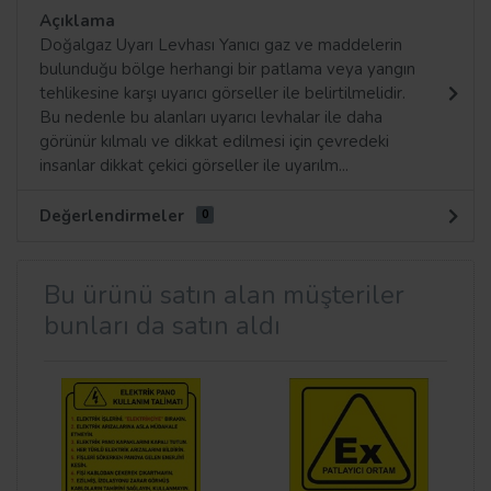
Açıklama
Doğalgaz Uyarı Levhası Yanıcı gaz ve maddelerin
bulunduğu bölge herhangi bir patlama veya yangın
tehlikesine karşı uyarıcı görseller ile belirtilmelidir.
Bu nedenle bu alanları uyarıcı levhalar ile daha
görünür kılmalı ve dikkat edilmesi için çevredeki
insanlar dikkat çekici görseller ile uyarılm...
Değerlendirmeler
0
Bu ürünü satın alan müşteriler
bunları da satın aldı