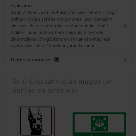
Açıklama
Kağıt Atıklar Uyarı Levhası Özellikleri Nelerdir?Kağıt
atıkların doğru şekilde ayrıştırılması, geri dönüşüm
zincirinin ilk ve en önemli adımlarındandır. “Kağıt
Atıklar” uyarı levhası, hem çalışanlara hem de
ziyaretçilere yön göstererek atıkların kaynağında
ayrılmasını sağlar.Geri dönüşüme kazandı...
Değerlendirmeler
0
Bu ürünü satın alan müşteriler
bunları da satın aldı