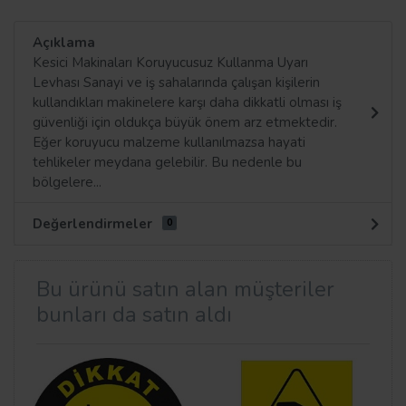
Açıklama
Kesici Makinaları Koruyucusuz Kullanma Uyarı
Levhası Sanayi ve iş sahalarında çalışan kişilerin
kullandıkları makinelere karşı daha dikkatli olması iş
güvenliği için oldukça büyük önem arz etmektedir.
Eğer koruyucu malzeme kullanılmazsa hayati
tehlikeler meydana gelebilir. Bu nedenle bu
bölgelere...
Değerlendirmeler
0
Bu ürünü satın alan müşteriler
bunları da satın aldı