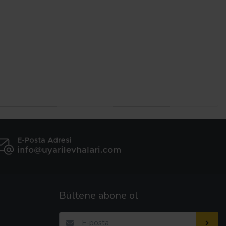
Bültene abone ol