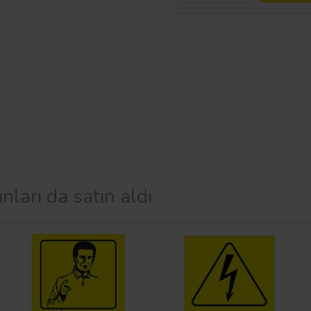
nları da satın aldı