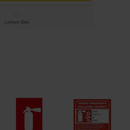
Listeye Ekle