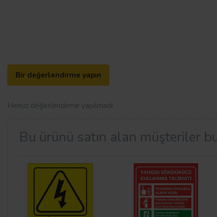
Bir değerlendirme yapın
Henüz değerlendirme yapılmadı.
Bu ürünü satın alan müşteriler bu