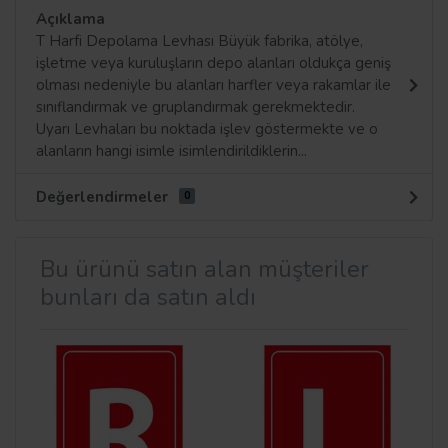
Açıklama
T Harfi Depolama Levhası Büyük fabrika, atölye,
işletme veya kuruluşların depo alanları oldukça geniş
olması nedeniyle bu alanları harfler veya rakamlar ile
sınıflandırmak ve gruplandırmak gerekmektedir.
Uyarı Levhaları bu noktada işlev göstermekte ve o
alanların hangi isimle isimlendirildiklerin...
Değerlendirmeler
0
Bu ürünü satın alan müşteriler
bunları da satın aldı