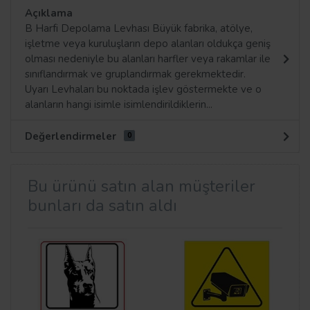
Açıklama
B Harfi Depolama Levhası Büyük fabrika, atölye,
işletme veya kuruluşların depo alanları oldukça geniş
olması nedeniyle bu alanları harfler veya rakamlar ile
sınıflandırmak ve gruplandırmak gerekmektedir.
Uyarı Levhaları bu noktada işlev göstermekte ve o
alanların hangi isimle isimlendirildiklerin...
Değerlendirmeler
0
Bu ürünü satın alan müşteriler
bunları da satın aldı