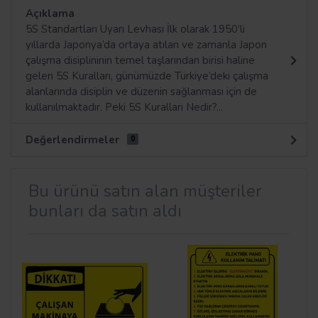
Açıklama
5S Standartları Uyarı Levhası İlk olarak 1950’li
yıllarda Japonya’da ortaya atılan ve zamanla Japon
çalışma disiplininin temel taşlarından birisi haline
gelen 5S Kuralları, günümüzde Türkiye’deki çalışma
alanlarında disiplin ve düzenin sağlanması için de
kullanılmaktadır. Peki 5S Kuralları Nedir?...
Değerlendirmeler
0
Bu ürünü satın alan müşteriler
bunları da satın aldı